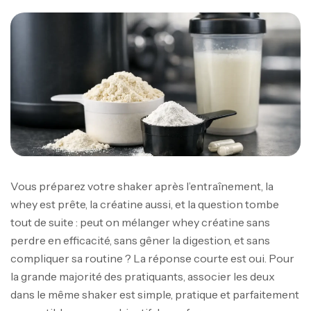
Vous préparez votre shaker après l’entraînement, la
whey est prête, la créatine aussi, et la question tombe
tout de suite : peut on mélanger whey créatine sans
perdre en efficacité, sans gêner la digestion, et sans
compliquer sa routine ? La réponse courte est oui. Pour
la grande majorité des pratiquants, associer les deux
dans le même shaker est simple, pratique et parfaitement