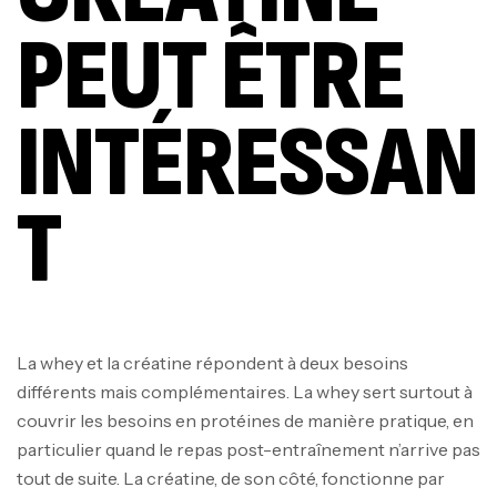
PEUT ÊTRE
INTÉRESSAN
T
La whey et la créatine répondent à deux besoins
différents mais complémentaires. La whey sert surtout à
couvrir les besoins en protéines de manière pratique, en
particulier quand le repas post-entraînement n’arrive pas
tout de suite. La créatine, de son côté, fonctionne par