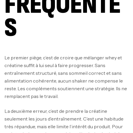
FRÉQUENTE
S
Le premier piège, c’est de croire que mélanger whey et
créatine suffit à lui seul à faire progresser. Sans
entraînement structuré, sans sommeil correct et sans
alimentation cohérente, aucun shaker ne compense le
reste. Les compléments soutiennent une stratégie. Ils ne
remplacent pas le travail.
La deuxième erreur, c’est de prendre la créatine
seulement les jours d’entraînement. C’est une habitude
très répandue, mais elle limite l’intérêt du produit. Pour