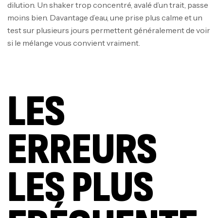
dilution. Un shaker trop concentré, avalé d’un trait, passe
moins bien. Davantage d’eau, une prise plus calme et un
test sur plusieurs jours permettent généralement de voir
si le mélange vous convient vraiment.
LES
ERREURS
LES PLUS