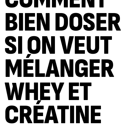
BIEN DOSER
SI ON VEUT
MÉLANGER
WHEY ET
CRÉATINE