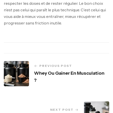
respecter les doses et de rester régulier. Le bon choix
n’est pas celui qui paraît le plus technique. C’est celui qui
vous aide à mieux vous entraîner, mieux récupérer et
progresser sans friction inutile.
PREVIOUS POST
Whey Ou Gainer En Musculation
?
NEXT POST