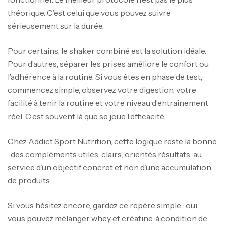
théorique. C’est celui que vous pouvez suivre
sérieusement sur la durée.
Pour certains, le shaker combiné est la solution idéale.
Pour d’autres, séparer les prises améliore le confort ou
l’adhérence à la routine. Si vous êtes en phase de test,
commencez simple, observez votre digestion, votre
facilité à tenir la routine et votre niveau d’entraînement
réel. C’est souvent là que se joue l’efficacité.
Chez Addict Sport Nutrition, cette logique reste la bonne
: des compléments utiles, clairs, orientés résultats, au
service d’un objectif concret et non d’une accumulation
de produits.
Si vous hésitez encore, gardez ce repère simple : oui,
vous pouvez mélanger whey et créatine, à condition de