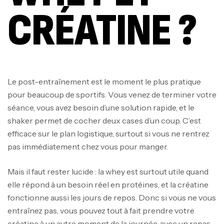
CRÉATINE ?
Le post-entraînement est le moment le plus pratique
pour beaucoup de sportifs. Vous venez de terminer votre
séance, vous avez besoin d’une solution rapide, et le
shaker permet de cocher deux cases d’un coup. C’est
efficace sur le plan logistique, surtout si vous ne rentrez
pas immédiatement chez vous pour manger.
Mais il faut rester lucide : la whey est surtout utile quand
elle répond à un besoin réel en protéines, et la créatine
fonctionne aussi les jours de repos. Donc si vous ne vous
entraînez pas, vous pouvez tout à fait prendre votre
créatine à un autre moment de la journée, avec un repas