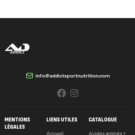
info@addictsportnutrition.com
MENTIONS
LIENS UTILES
CATALOGUE
LÉGALES
Accueil
Acides aminés +