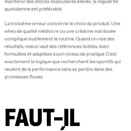
maintenir des stocks musculaires élevés, la régularité
quotidienne est préférable.
La troisième erreur concerne le choix du produit. Une
whey de qualité médiocre ou une créatine mal dosée
complique inutilement la routine. Quand on vise des
résultats, mieux vaut des références lisibles, bien
formulées et adaptées à son niveau de pratique. C’est
exactement la logique que recherchent les sportifs qui
veulent de la performance sans se perdre dans des
promesses floues.
FAUT-IL