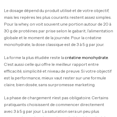
Le dosage dépend du produit utilisé et de votre objectif,
mais les repères les plus courants restent assez simples.
Pour la whey, on voit souvent une portion autour de 20 à
30 g de protéines par prise selon le gabarit, l’alimentation
globale et le moment de la journée. Pour la créatine
monohydrate, la dose classique est de 3 à 5 g par jour.
La forme la plus étudiée reste la
créatine monohydrate
.
C’est aussi celle qui offre le meilleur rapport entre
efficacité, simplicité et niveau de preuve. Si votre objectif
est la performance, mieux vaut rester sur une formule
claire, bien dosée, sans surpromesse marketing.
La phase de chargement n’est pas obligatoire. Certains
pratiquants choisissent de commencer directement
avec 3 à 5 g par jour. La saturation sera un peu plus