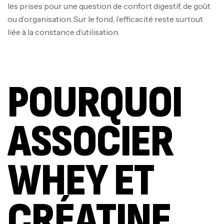
les prises pour une question de confort digestif, de goût
ou d’organisation. Sur le fond, l’efficacité reste surtout
liée à la constance d’utilisation.
POURQUOI
ASSOCIER
WHEY ET
CRÉATINE