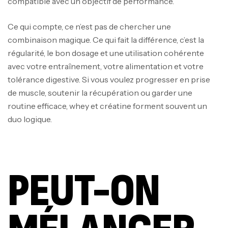
compatible avec un objectif de performance.
Ce qui compte, ce n’est pas de chercher une
combinaison magique. Ce qui fait la différence, c’est la
régularité, le bon dosage et une utilisation cohérente
avec votre entraînement, votre alimentation et votre
tolérance digestive. Si vous voulez progresser en prise
de muscle, soutenir la récupération ou garder une
routine efficace, whey et créatine forment souvent un
duo logique.
PEUT-ON