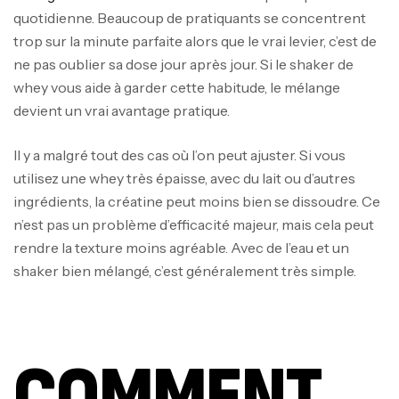
quotidienne. Beaucoup de pratiquants se concentrent
trop sur la minute parfaite alors que le vrai levier, c’est de
ne pas oublier sa dose jour après jour. Si le shaker de
whey vous aide à garder cette habitude, le mélange
devient un vrai avantage pratique.
Il y a malgré tout des cas où l’on peut ajuster. Si vous
utilisez une whey très épaisse, avec du lait ou d’autres
ingrédients, la créatine peut moins bien se dissoudre. Ce
n’est pas un problème d’efficacité majeur, mais cela peut
rendre la texture moins agréable. Avec de l’eau et un
shaker bien mélangé, c’est généralement très simple.
COMMENT