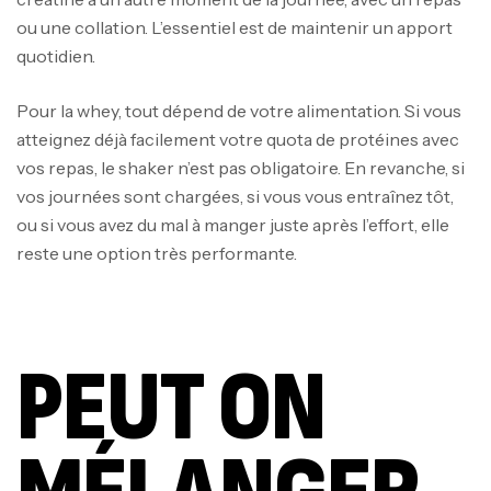
ou une collation. L’essentiel est de maintenir un apport
quotidien.
Pour la whey, tout dépend de votre alimentation. Si vous
atteignez déjà facilement votre quota de protéines avec
vos repas, le shaker n’est pas obligatoire. En revanche, si
vos journées sont chargées, si vous vous entraînez tôt,
ou si vous avez du mal à manger juste après l’effort, elle
reste une option très performante.
PEUT ON