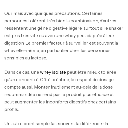
Oui, mais avec quelques précautions. Certaines
personnes tolèrent très bien la combinaison, d’autres
ressentent une gêne digestive légère, surtout si le shaker
est pris très vite ou avec une whey peu adaptée à leur
digestion. Le premier facteur à surveiller est souvent la
whey elle-même, en particulier chez les personnes
sensibles au lactose.
Dans ce cas, une
whey isolate
peut être mieux tolérée
qu’un concentré. Côté créatine, le respect du dosage
compte aussi. Monter inutilement au-delà de la dose
recommandée ne rend pas le produit plus efficace et
peut augmenter les inconforts digestifs chez certains
profils.
Un autre point simple fait souvent la différence : la