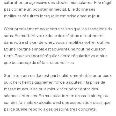
saturation progressive des stocks musculaires. Elle n’agit
pas comme un booster immédiat. Elle donne ses
meilleurs résultats lorsqu’elle est prise chaque jour.
C’est précisément pour cette raison que les associer a du
sens. En mettant votre dose de créatine directement
dans votre shaker de whey, vous simplifiez votre routine.
Et une routine simple est souvent une routine que l’on
tient. Pour un sportif régulier, cette régularité vaut plus
que beaucoup de détails secondaires.
Sur le terrain, ce duo est particulièrement utile pour ceux
qui cherchent à gagner en force, à soutenir la prise de
masse musculaire ou à mieux récupérer entre des
séances intenses. En musculation, en cross-training ou
sur des formats explosifs, c’est une association classique
parce qu’elle répond à des besoins très concrets.