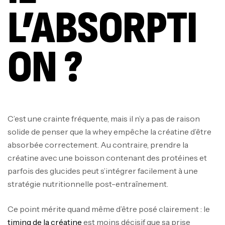
L’ABSORPTI
ON ?
C’est une crainte fréquente, mais il n’y a pas de raison
solide de penser que la whey empêche la créatine d’être
absorbée correctement. Au contraire, prendre la
créatine avec une boisson contenant des protéines et
parfois des glucides peut s’intégrer facilement à une
stratégie nutritionnelle post-entraînement.
Ce point mérite quand même d’être posé clairement : le
timing de la créatine
est moins décisif que sa prise