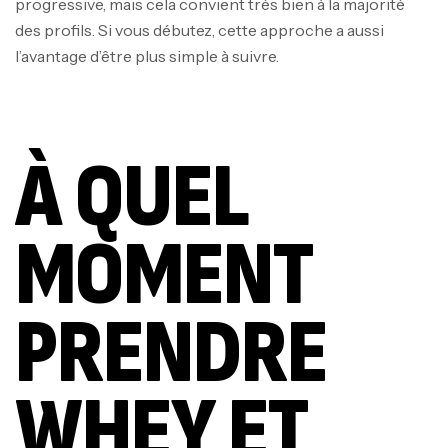
progressive, mais cela convient très bien à la majorité
des profils. Si vous débutez, cette approche a aussi
l’avantage d’être plus simple à suivre.
À QUEL
MOMENT
PRENDRE
WHEY ET