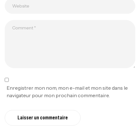
Enregistrer mon nom, mon e-mail et mon site dans le
navigateur pour mon prochain commentaire.
Laisser un commentaire