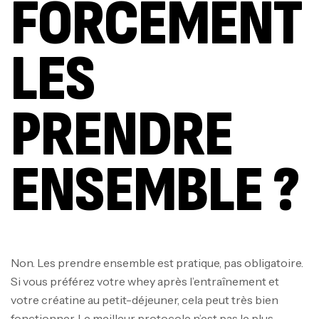
FORCÉMENT
LES
PRENDRE
ENSEMBLE ?
Non. Les prendre ensemble est pratique, pas obligatoire.
Si vous préférez votre whey après l’entraînement et
votre créatine au petit-déjeuner, cela peut très bien
fonctionner. Le meilleur protocole n’est pas le plus