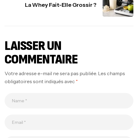
La Whey Fait-Elle Grossir ?
LAISSER UN
COMMENTAIRE
Votre adresse e-mail ne sera pas publiée.
Les champs
obligatoires sont indiqués avec
*