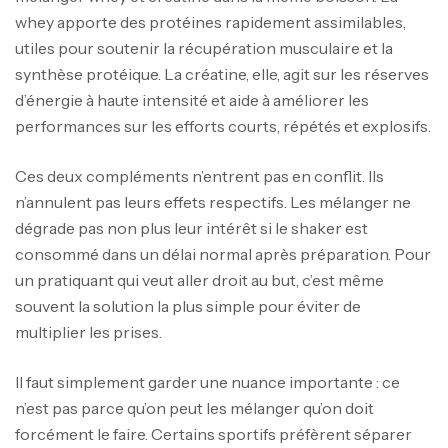
whey apporte des protéines rapidement assimilables,
utiles pour soutenir la récupération musculaire et la
synthèse protéique. La créatine, elle, agit sur les réserves
d’énergie à haute intensité et aide à améliorer les
performances sur les efforts courts, répétés et explosifs.
Ces deux compléments n’entrent pas en conflit. Ils
n’annulent pas leurs effets respectifs. Les mélanger ne
dégrade pas non plus leur intérêt si le shaker est
consommé dans un délai normal après préparation. Pour
un pratiquant qui veut aller droit au but, c’est même
souvent la solution la plus simple pour éviter de
multiplier les prises.
Il faut simplement garder une nuance importante : ce
n’est pas parce qu’on peut les mélanger qu’on doit
forcément le faire. Certains sportifs préfèrent séparer