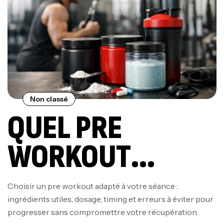
Non classé
QUEL PRE
WORKOUT
CHOISIR POUR
Choisir un pre workout adapté à votre séance :
ingrédients utiles, dosage, timing et erreurs à éviter pour
MIEUX
progresser sans compromettre votre récupération.