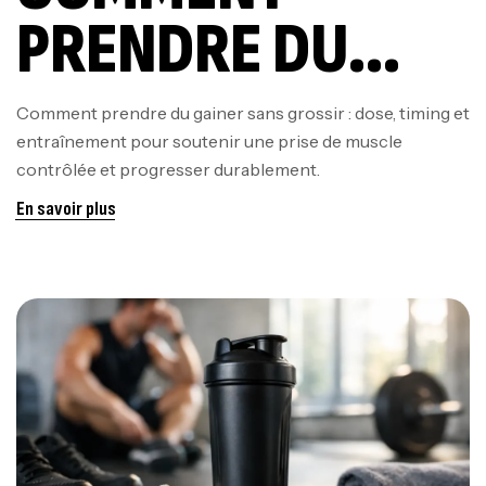
PRENDRE DU
GAINER SANS
Comment prendre du gainer sans grossir : dose, timing et
entraînement pour soutenir une prise de muscle
GROSSIR ?
contrôlée et progresser durablement.
En savoir plus