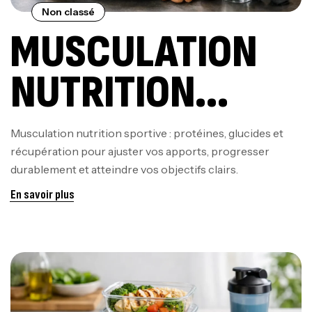
Non classé
MUSCULATION
NUTRITION
SPORTIVE POUR
Musculation nutrition sportive : protéines, glucides et
récupération pour ajuster vos apports, progresser
PROGRESSER
durablement et atteindre vos objectifs clairs.
En savoir plus