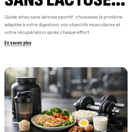
POUR SPORTIFS
Guide whey sans lactose sportif : choisissez la protéine
adaptée à votre digestion, vos objectifs musculaires et
EXIGEANTS
votre récupération après chaque effort.
En savoir plus