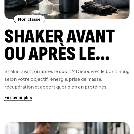
Non classé
SHAKER AVANT
OU APRÈS LE
SPORT POUR
Shaker avant ou après le sport ? Découvrez le bon timing
selon votre objectif : énergie, prise de masse,
PROGRESSER ?
récupération et apport quotidien en protéines.
En savoir plus