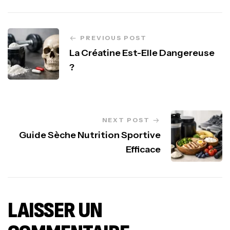
PREVIOUS POST
La Créatine Est-Elle Dangereuse
?
NEXT POST
Guide Sèche Nutrition Sportive
Efficace
LAISSER UN