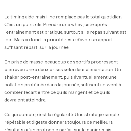
Le timing aide, mais il ne remplace pas le total quotidien.
C’est un point clé. Prendre une whey juste après
l’entraînement est pratique, surtout si le repas suivant est
loin. Mais au fond, la priorité reste d’avoir un apport
suffisant réparti sur la journée.
En prise de masse, beaucoup de sportifs progressent
bien avec une à deux prises selon leur alimentation. Un
shaker post-entraînement, puis éventuellement une
collation protéinée dans la journée, suffisent souvent à
combler l’écart entre ce qu’ils mangent et ce qu’ils
devraient atteindre.
Ce qui compte, c’est la régularité. Une stratégie simple,
répétable et digeste donnera toujours de meilleurs
résultats qu’un protocole parfait sur le papier mais