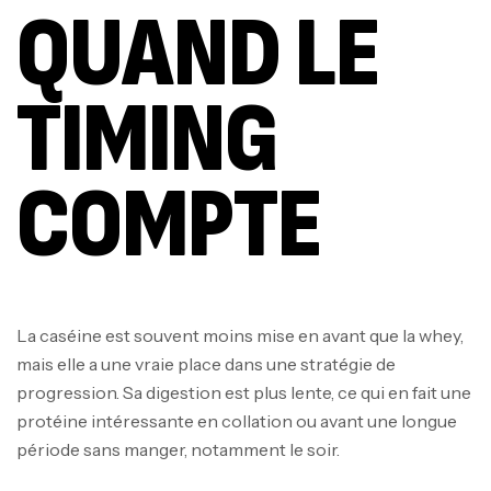
QUAND LE
TIMING
COMPTE
La caséine est souvent moins mise en avant que la whey,
mais elle a une vraie place dans une stratégie de
progression. Sa digestion est plus lente, ce qui en fait une
protéine intéressante en collation ou avant une longue
période sans manger, notamment le soir.