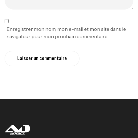
Enregistrer mon nom, mon e-mail et mon site dans le
navigateur pour mon prochain commentaire.
Laisser un commentaire