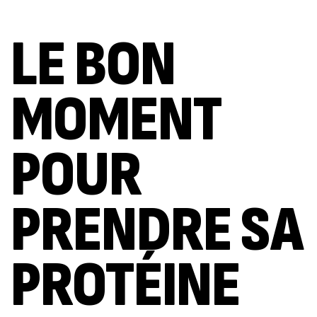
LE BON
MOMENT
POUR
PRENDRE SA
PROTÉINE