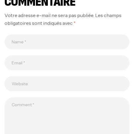
COMMENTAIRE
Votre adresse e-mail ne sera pas publiée.
Les champs
obligatoires sont indiqués avec
*