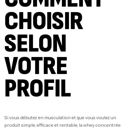
CHOISIR
SELON
VOTRE
PROFIL
Si vous débutez en musculation et que vous voulez un
produit simple, efficace et rentable, la whey concentrée