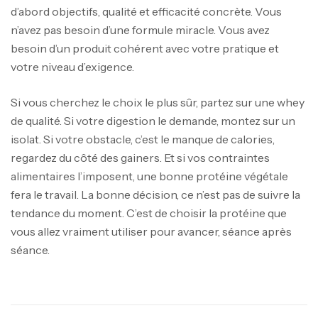
d’abord objectifs, qualité et efficacité concrète. Vous
n’avez pas besoin d’une formule miracle. Vous avez
besoin d’un produit cohérent avec votre pratique et
votre niveau d’exigence.
Si vous cherchez le choix le plus sûr, partez sur une whey
de qualité. Si votre digestion le demande, montez sur un
isolat. Si votre obstacle, c’est le manque de calories,
regardez du côté des gainers. Et si vos contraintes
alimentaires l’imposent, une bonne protéine végétale
fera le travail. La bonne décision, ce n’est pas de suivre la
tendance du moment. C’est de choisir la protéine que
vous allez vraiment utiliser pour avancer, séance après
séance.