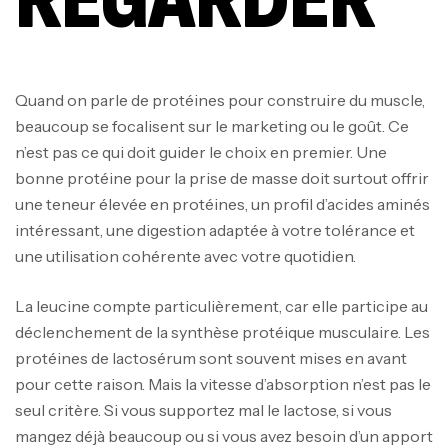
Quand on parle de protéines pour construire du muscle,
beaucoup se focalisent sur le marketing ou le goût. Ce
n’est pas ce qui doit guider le choix en premier. Une
bonne protéine pour la prise de masse doit surtout offrir
une teneur élevée en protéines, un profil d’acides aminés
intéressant, une digestion adaptée à votre tolérance et
une utilisation cohérente avec votre quotidien.
La leucine compte particulièrement, car elle participe au
déclenchement de la synthèse protéique musculaire. Les
protéines de lactosérum sont souvent mises en avant
pour cette raison. Mais la vitesse d’absorption n’est pas le
seul critère. Si vous supportez mal le lactose, si vous
mangez déjà beaucoup ou si vous avez besoin d’un apport