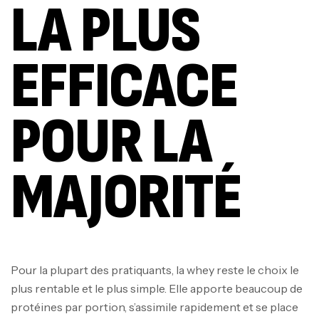
LA PLUS
EFFICACE
POUR LA
MAJORITÉ
Pour la plupart des pratiquants, la whey reste le choix le
plus rentable et le plus simple. Elle apporte beaucoup de
protéines par portion, s’assimile rapidement et se place