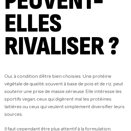
PEUVENT-
ELLES
RIVALISER ?
Oui, à condition d’être bien choisies. Une protéine
végétale de qualité, souvent à base de pois et de riz, peut
soutenir une prise de masse sérieuse. Elle intéresse les
sportifs vegan, ceux qui digèrent mal les protéines
laitières ou ceux qui veulent simplement diversifier leurs
sources.
Il faut cependant être plus attentif à la formulation.