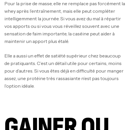
Pour la prise de masse, elle ne remplace pas forcément la
whey après l’entraînement, mais elle peut compléter
intelligemment la journée. Si vous avez du mal à répartir
vos apports ou si vous vous réveillez souvent avec une
sensation de faim importante, la caséine peut aider à
maintenir un apport plus étalé.
Elle a aussi un effet de satiété supérieur chez beaucoup
de pratiquants. C’est un détail utile pour certains, moins
pour d’autres. Si vous êtes déjà en difficulté pour manger
assez, une protéine très rassasiante n’est pas toujours
l’option idéale.
GAINER OU