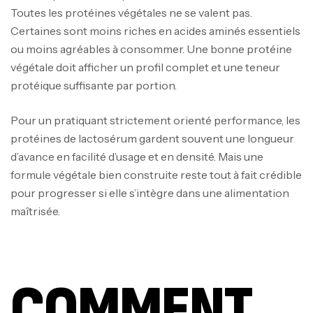
Toutes les protéines végétales ne se valent pas.
Certaines sont moins riches en acides aminés essentiels
ou moins agréables à consommer. Une bonne protéine
végétale doit afficher un profil complet et une teneur
protéique suffisante par portion.
Pour un pratiquant strictement orienté performance, les
protéines de lactosérum gardent souvent une longueur
d’avance en facilité d’usage et en densité. Mais une
formule végétale bien construite reste tout à fait crédible
pour progresser si elle s’intègre dans une alimentation
maîtrisée.
COMMENT