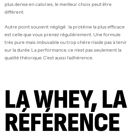
plus dense en calories, le meilleur choix peut être
différent.
Autre point souvent négligé : la protéine la plus efficace
est celle que vous prenez régulièrement. Une formule
très pure mais imbuvable ou trop chère n’aide pas à tenir
sur la durée. La performance, ce n’est pas seulement la
qualité théorique. C’est aussi l’adhérence.
LA WHEY, LA
RÉFÉRENCE