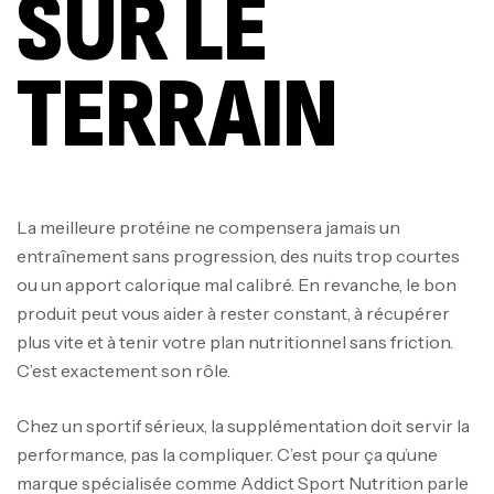
SUR LE
TERRAIN
La meilleure protéine ne compensera jamais un
entraînement sans progression, des nuits trop courtes
ou un apport calorique mal calibré. En revanche, le bon
produit peut vous aider à rester constant, à récupérer
plus vite et à tenir votre plan nutritionnel sans friction.
C’est exactement son rôle.
Chez un sportif sérieux, la supplémentation doit servir la
performance, pas la compliquer. C’est pour ça qu’une
marque spécialisée comme Addict Sport Nutrition parle