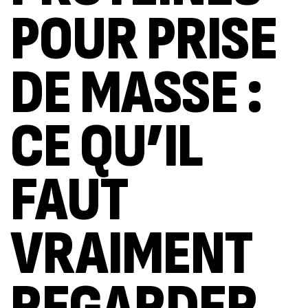
POUR PRISE
DE MASSE :
CE QU’IL
FAUT
VRAIMENT
REGARDER