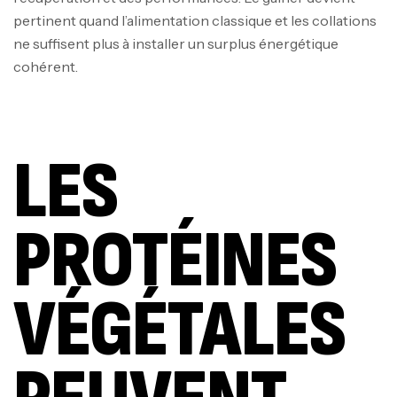
pertinent quand l’alimentation classique et les collations
ne suffisent plus à installer un surplus énergétique
cohérent.
LES
PROTÉINES
VÉGÉTALES