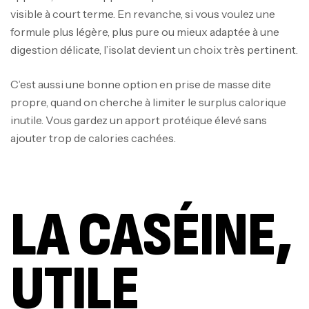
visible à court terme. En revanche, si vous voulez une
formule plus légère, plus pure ou mieux adaptée à une
digestion délicate, l’isolat devient un choix très pertinent.
C’est aussi une bonne option en prise de masse dite
propre, quand on cherche à limiter le surplus calorique
inutile. Vous gardez un apport protéique élevé sans
ajouter trop de calories cachées.
LA CASÉINE,
UTILE