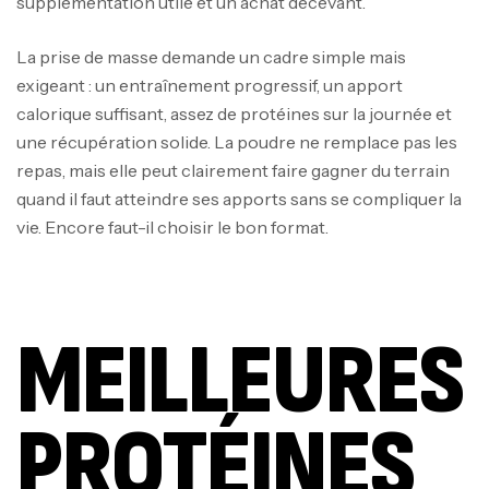
supplémentation utile et un achat décevant.
La prise de masse demande un cadre simple mais
exigeant : un entraînement progressif, un apport
calorique suffisant, assez de protéines sur la journée et
une récupération solide. La poudre ne remplace pas les
repas, mais elle peut clairement faire gagner du terrain
quand il faut atteindre ses apports sans se compliquer la
vie. Encore faut-il choisir le bon format.
MEILLEURES
PROTÉINES