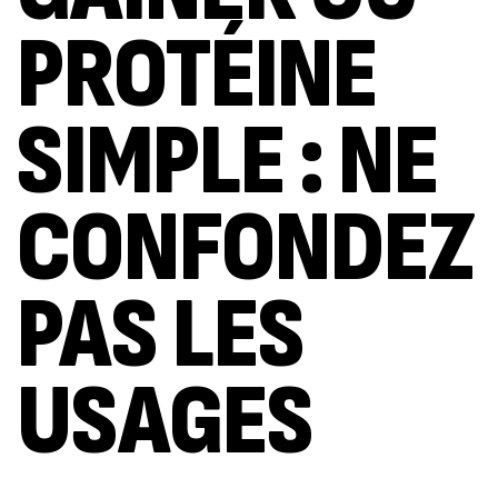
PROTÉINE
SIMPLE : NE
CONFONDEZ
PAS LES
USAGES