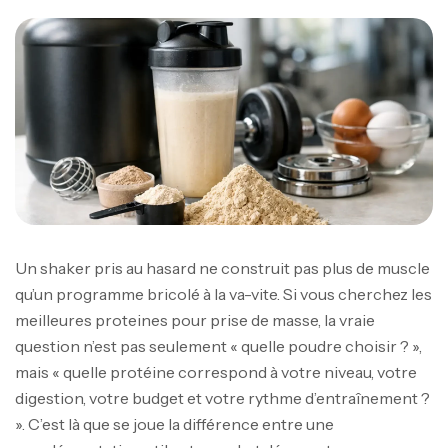
Un shaker pris au hasard ne construit pas plus de muscle
qu’un programme bricolé à la va-vite. Si vous cherchez les
meilleures proteines pour prise de masse, la vraie
question n’est pas seulement « quelle poudre choisir ? »,
mais « quelle protéine correspond à votre niveau, votre
digestion, votre budget et votre rythme d’entraînement ?
». C’est là que se joue la différence entre une