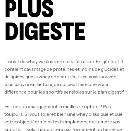
PLUS
DIGESTE
L’isolat de whey va plus loin sur la filtration. En général, il
contient davantage de protéines et moins de glucides et
de lipides que la whey concentrée. Il est aussi souvent
plus pauvre en lactose, ce qui peut faire une vraie
différence pour les sportifs sensibles sur le plan digestif.
Est-ce automatiquement la meilleure option ? Pas
toujours. Si vous tolérez bien une whey classique et que
votre objectif principal est simplement d’atteindre vos
apports, l’isolat n’apportera pas forcément un bénéfice