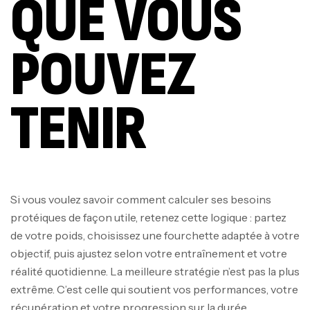
QUE VOUS
POUVEZ
TENIR
Si vous voulez savoir comment calculer ses besoins
protéiques de façon utile, retenez cette logique : partez
de votre poids, choisissez une fourchette adaptée à votre
objectif, puis ajustez selon votre entraînement et votre
réalité quotidienne. La meilleure stratégie n’est pas la plus
extrême. C’est celle qui soutient vos performances, votre
récupération et votre progression sur la durée.