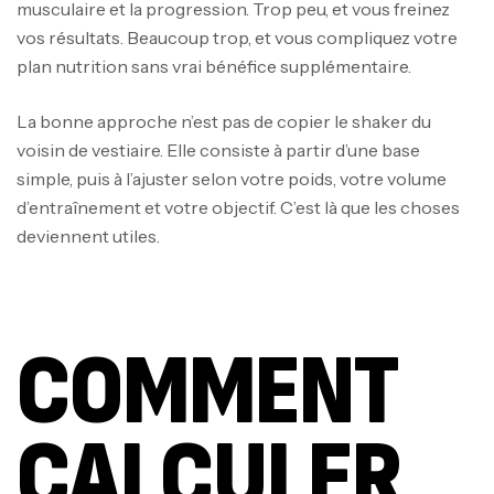
musculaire et la progression. Trop peu, et vous freinez
vos résultats. Beaucoup trop, et vous compliquez votre
plan nutrition sans vrai bénéfice supplémentaire.
La bonne approche n’est pas de copier le shaker du
voisin de vestiaire. Elle consiste à partir d’une base
simple, puis à l’ajuster selon votre poids, votre volume
d’entraînement et votre objectif. C’est là que les choses
deviennent utiles.
COMMENT
CALCULER