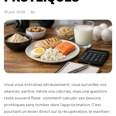
18 juin 2026
By
Vous vous entraînez sérieusement, vous surveillez vos
séances, parfois même vos calories, mais une question
reste souvent floue : comment calculer ses besoins
protéiques sans tomber dans l’approximation. C’est
pourtant un levier direct sur la récupération, le maintien