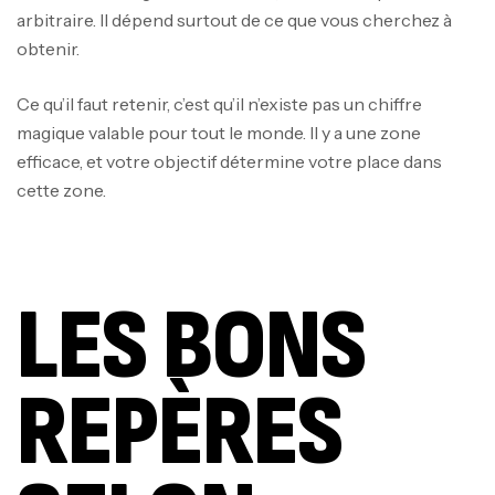
arbitraire. Il dépend surtout de ce que vous cherchez à
obtenir.
Ce qu’il faut retenir, c’est qu’il n’existe pas un chiffre
magique valable pour tout le monde. Il y a une zone
efficace, et votre objectif détermine votre place dans
cette zone.
LES BONS
REPÈRES