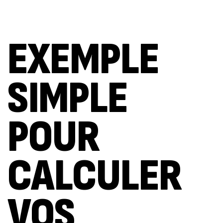
EXEMPLE
SIMPLE
POUR
CALCULER
VOS