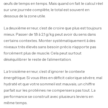
œufs de temps en temps. Mais quand on fait le calcul réel
sur une journée complète, le total est souvent en
dessous de la zone utile.
La deuxième erreur, c’est de croire que plus est toujours
mieux. Passer de 1,8 à 2,1 g/kg peut avoir du sens dans
certains contextes. Monter systématiquement à des
niveaux très élevés sans besoin précis n’apporte pas
forcément plus de muscle. Cela peut surtout
déséquilibrer le reste de l’alimentation.
La troisième erreur, c’est d’ignorer le contexte
énergétique. Si vous êtes en déficit calorique sévère, mal
hydraté et que votre sommeil est mauvais, un chiffre
parfait sur les protéines ne compensera pas tout. La
performance se construit avec plusieurs leviers en
même temps.