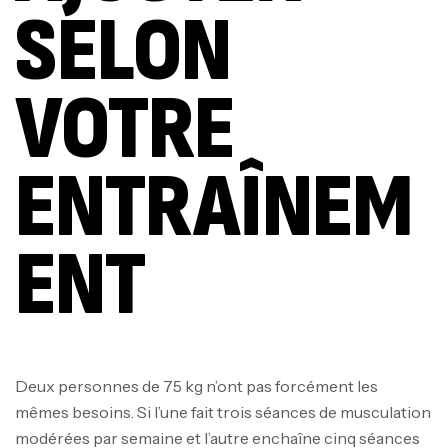
SELON
VOTRE
ENTRAÎNEM
ENT
Deux personnes de 75 kg n’ont pas forcément les
mêmes besoins. Si l’une fait trois séances de musculation
modérées par semaine et l’autre enchaîne cinq séances