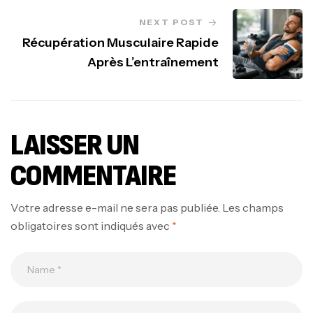
NEXT POST
Récupération Musculaire Rapide
Après L’entraînement
LAISSER UN
COMMENTAIRE
Votre adresse e-mail ne sera pas publiée.
Les champs
obligatoires sont indiqués avec
*