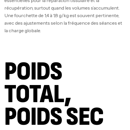
essentielles pour la réparation tissulaire et la
récupération, surtout quand les volumes s’accumulent.
Une fourchette de 1,4 à 1,8 g/kg est souvent pertinente,
avec des ajustements selon la fréquence des séances et
la charge globale.
POIDS
TOTAL,
POIDS SEC