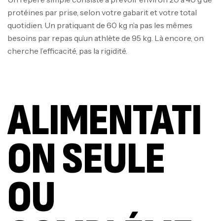
protéines par prise, selon votre gabarit et votre total
quotidien. Un pratiquant de 60 kg n’a pas les mêmes
besoins par repas qu’un athlète de 95 kg. Là encore, on
cherche l’efficacité, pas la rigidité.
ALIMENTATI
ON SEULE
OU