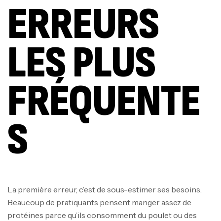
ERREURS
LES PLUS
FRÉQUENTE
S
La première erreur, c’est de sous-estimer ses besoins.
Beaucoup de pratiquants pensent manger assez de
protéines parce qu’ils consomment du poulet ou des