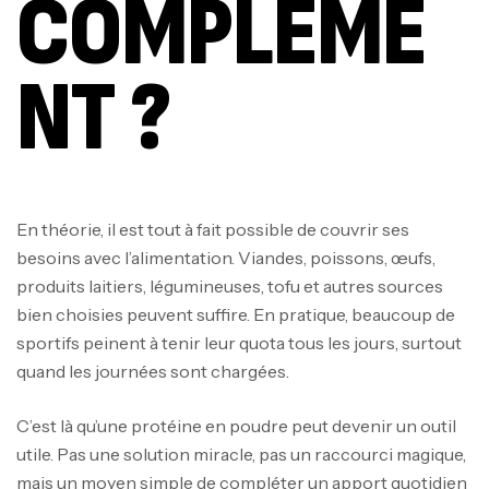
COMPLÉME
NT ?
En théorie, il est tout à fait possible de couvrir ses
besoins avec l’alimentation. Viandes, poissons, œufs,
produits laitiers, légumineuses, tofu et autres sources
bien choisies peuvent suffire. En pratique, beaucoup de
sportifs peinent à tenir leur quota tous les jours, surtout
quand les journées sont chargées.
C’est là qu’une protéine en poudre peut devenir un outil
utile. Pas une solution miracle, pas un raccourci magique,
mais un moyen simple de compléter un apport quotidien