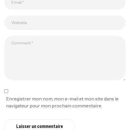
Enregistrer mon nom, mon e-mail et mon site dans le
navigateur pour mon prochain commentaire.
Laisser un commentaire