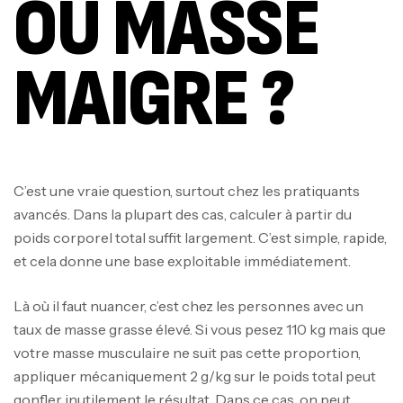
OU MASSE
MAIGRE ?
C’est une vraie question, surtout chez les pratiquants
avancés. Dans la plupart des cas, calculer à partir du
poids corporel total suffit largement. C’est simple, rapide,
et cela donne une base exploitable immédiatement.
Là où il faut nuancer, c’est chez les personnes avec un
taux de masse grasse élevé. Si vous pesez 110 kg mais que
votre masse musculaire ne suit pas cette proportion,
appliquer mécaniquement 2 g/kg sur le poids total peut
gonfler inutilement le résultat. Dans ce cas, on peut