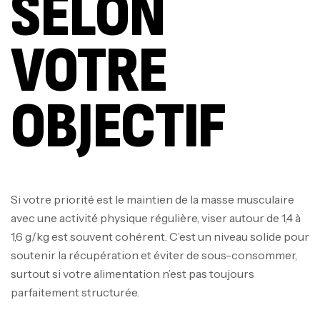
SELON
VOTRE
OBJECTIF
Si votre priorité est le maintien de la masse musculaire
avec une activité physique régulière, viser autour de 1,4 à
1,6 g/kg est souvent cohérent. C’est un niveau solide pour
soutenir la récupération et éviter de sous-consommer,
surtout si votre alimentation n’est pas toujours
parfaitement structurée.