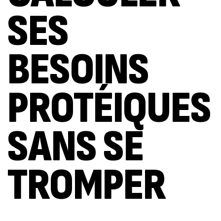
SES
BESOINS
PROTÉIQUES
SANS SE
TROMPER