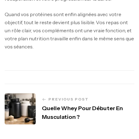
Quand vos protéines sont enfin alignées avec votre
objectif, tout le reste devient plus lisible. Vos repas ont
un rôle clair, vos compléments ont une vraie fonction, et
votre plan nutrition travaille enfin dans le même sens que
vos séances.
PREVIOUS POST
Quelle Whey Pour Débuter En
Musculation ?