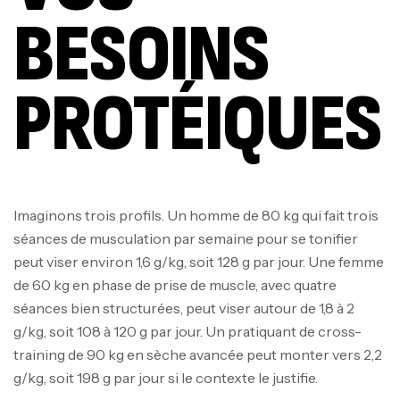
BESOINS
PROTÉIQUES
Imaginons trois profils. Un homme de 80 kg qui fait trois
séances de musculation par semaine pour se tonifier
peut viser environ 1,6 g/kg, soit 128 g par jour. Une femme
de 60 kg en phase de prise de muscle, avec quatre
séances bien structurées, peut viser autour de 1,8 à 2
g/kg, soit 108 à 120 g par jour. Un pratiquant de cross-
training de 90 kg en sèche avancée peut monter vers 2,2
g/kg, soit 198 g par jour si le contexte le justifie.