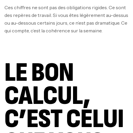
Ces chiffres ne sont pas des obligations rigides. Ce sont
des repères de travail. Si vous êtes légèrement au-dessus
ou au-dessous certains jours, ce n’est pas dramatique. Ce
qui compte, c’est la cohérence sur la semaine.
LE BON
CALCUL,
C’EST CELUI