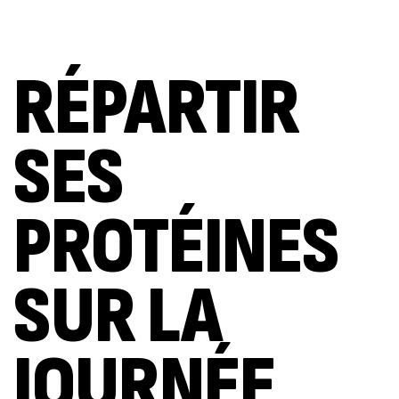
RÉPARTIR
SES
PROTÉINES
SUR LA
JOURNÉE