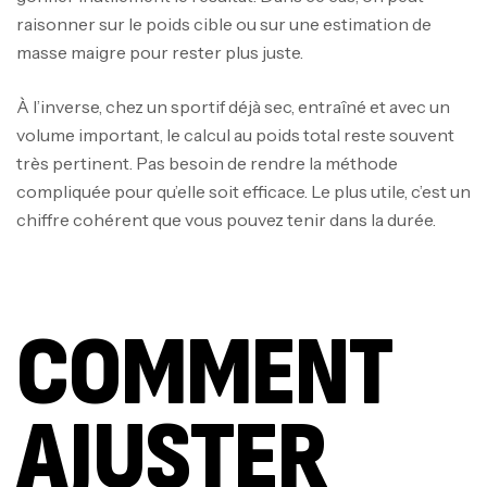
raisonner sur le poids cible ou sur une estimation de
masse maigre pour rester plus juste.
À l’inverse, chez un sportif déjà sec, entraîné et avec un
volume important, le calcul au poids total reste souvent
très pertinent. Pas besoin de rendre la méthode
compliquée pour qu’elle soit efficace. Le plus utile, c’est un
chiffre cohérent que vous pouvez tenir dans la durée.
COMMENT
AJUSTER