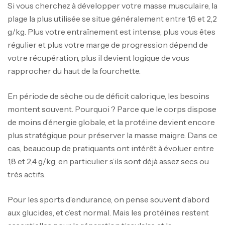
Si vous cherchez à développer votre masse musculaire, la
plage la plus utilisée se situe généralement entre 1,6 et 2,2
g/kg. Plus votre entraînement est intense, plus vous êtes
régulier et plus votre marge de progression dépend de
votre récupération, plus il devient logique de vous
rapprocher du haut de la fourchette.
En période de sèche ou de déficit calorique, les besoins
montent souvent. Pourquoi ? Parce que le corps dispose
de moins d’énergie globale, et la protéine devient encore
plus stratégique pour préserver la masse maigre. Dans ce
cas, beaucoup de pratiquants ont intérêt à évoluer entre
1,8 et 2,4 g/kg, en particulier s’ils sont déjà assez secs ou
très actifs.
Pour les sports d’endurance, on pense souvent d’abord
aux glucides, et c’est normal. Mais les protéines restent