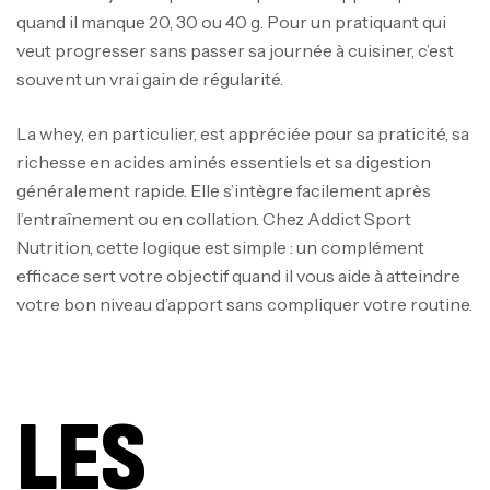
quand il manque 20, 30 ou 40 g. Pour un pratiquant qui
veut progresser sans passer sa journée à cuisiner, c’est
souvent un vrai gain de régularité.
La whey, en particulier, est appréciée pour sa praticité, sa
richesse en acides aminés essentiels et sa digestion
généralement rapide. Elle s’intègre facilement après
l’entraînement ou en collation. Chez Addict Sport
Nutrition, cette logique est simple : un complément
efficace sert votre objectif quand il vous aide à atteindre
votre bon niveau d’apport sans compliquer votre routine.
LES