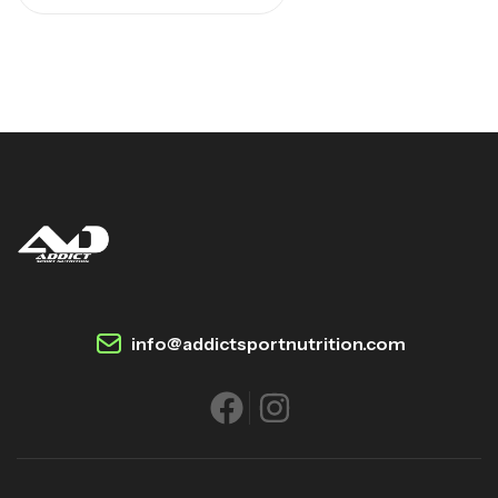
info@addictsportnutrition.com