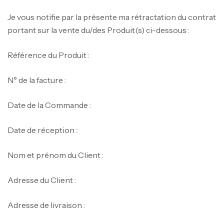
Je vous notifie par la présente ma rétractation du contrat
portant sur la vente du/des Produit(s) ci-dessous :
Référence du Produit :
N° de la facture :
Date de la Commande :
Date de réception :
Nom et prénom du Client :
Adresse du Client :
Adresse de livraison :