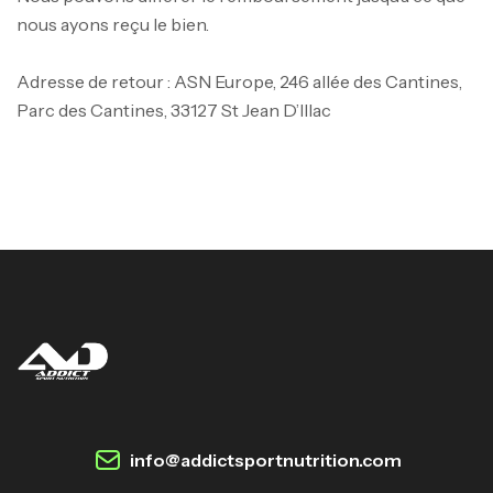
nous ayons reçu le bien.
Adresse de retour : ASN Europe, 246 allée des Cantines,
Parc des Cantines, 33127 St Jean D’Illac
info@addictsportnutrition.com