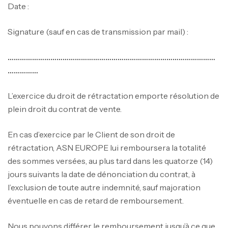
Date :
Signature (sauf en cas de transmission par mail) :
…………………………………………………………………………………………
……………
L’exercice du droit de rétractation emporte résolution de
plein droit du contrat de vente.
En cas d’exercice par le Client de son droit de
rétractation, ASN EUROPE lui remboursera la totalité
des sommes versées, au plus tard dans les quatorze (14)
jours suivants la date de dénonciation du contrat, à
l’exclusion de toute autre indemnité, sauf majoration
éventuelle en cas de retard de remboursement.
Nous pouvons différer le remboursement jusqu’à ce que