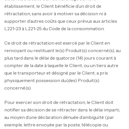
établissement, le Client bénéficie d’un droit de
rétractation, sans avoir à motiver sa décision ni à
supporter d’autres coûts que ceux prévus aux articles
L221-23 à L221-25 du Code de la consommation.
Ce droit de rétractation est exercé par le Client en
renvoyant ou restituant le(s) Produit(s) concerné(s), au
plus tard dans le délai de quatorze (14) jours courant à
compter de la date à laquelle le Client, ou un tiers autre
que le transporteur et désigné par le Client, a pris
physiquement possession du(des) Produit(s)
concerné(s).
Pour exercer son droit de rétractation, le Client doit
notifier sa décision de se rétracter dans le délai imparti,
au moyen d’une déclaration dénuée d’ambiguïté (par
exemple, lettre envoyée par la poste, télécopie ou