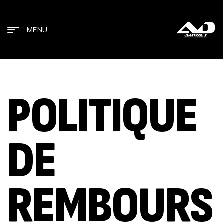
MENU
POLITIQUE
DE
REMBOURS