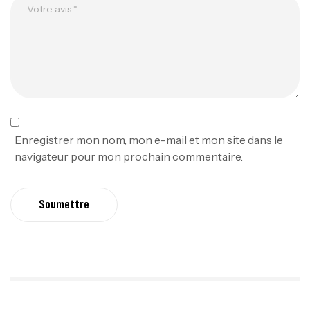
Enregistrer mon nom, mon e-mail et mon site dans le
navigateur pour mon prochain commentaire.
Soumettre