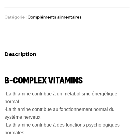
Catégorie :
Compléments alimentaires
Description
B-COMPLEX VITAMINS
·La thiamine contribue à un métabolisme énergétique
normal
·La thiamine contribue au fonctionnement normal du
système nerveux
·La thiamine contribue à des fonctions psychologiques
normales