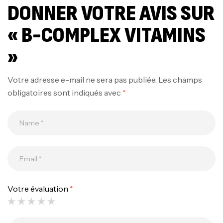
DONNER VOTRE AVIS SUR
« B-COMPLEX VITAMINS
»
Votre adresse e-mail ne sera pas publiée.
Les champs
obligatoires sont indiqués avec
*
Votre évaluation
*