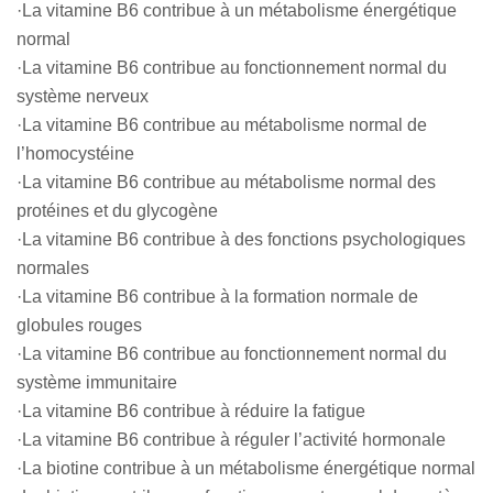
·La vitamine B6 contribue à un métabolisme énergétique
normal
·La vitamine B6 contribue au fonctionnement normal du
système nerveux
·La vitamine B6 contribue au métabolisme normal de
l’homocystéine
·La vitamine B6 contribue au métabolisme normal des
protéines et du glycogène
·La vitamine B6 contribue à des fonctions psychologiques
normales
·La vitamine B6 contribue à la formation normale de
globules rouges
·La vitamine B6 contribue au fonctionnement normal du
système immunitaire
·La vitamine B6 contribue à réduire la fatigue
·La vitamine B6 contribue à réguler l’activité hormonale
·La biotine contribue à un métabolisme énergétique normal