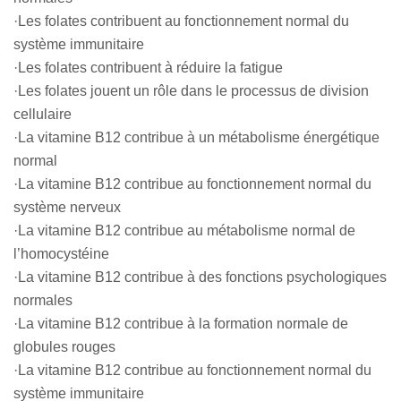
·Les folates contribuent au fonctionnement normal du
système immunitaire
·Les folates contribuent à réduire la fatigue
·Les folates jouent un rôle dans le processus de division
cellulaire
·La vitamine B12 contribue à un métabolisme énergétique
normal
·La vitamine B12 contribue au fonctionnement normal du
système nerveux
·La vitamine B12 contribue au métabolisme normal de
l’homocystéine
·La vitamine B12 contribue à des fonctions psychologiques
normales
·La vitamine B12 contribue à la formation normale de
globules rouges
·La vitamine B12 contribue au fonctionnement normal du
système immunitaire