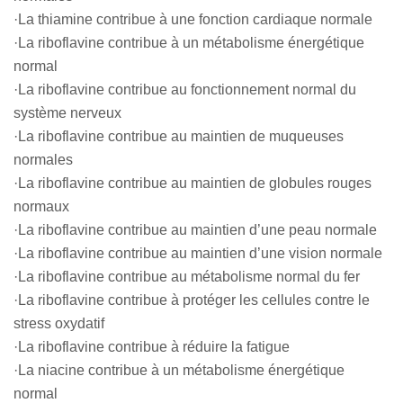
·La thiamine contribue à une fonction cardiaque normale
·La riboflavine contribue à un métabolisme énergétique
normal
·La riboflavine contribue au fonctionnement normal du
système nerveux
·La riboflavine contribue au maintien de muqueuses
normales
·La riboflavine contribue au maintien de globules rouges
normaux
·La riboflavine contribue au maintien d’une peau normale
·La riboflavine contribue au maintien d’une vision normale
·La riboflavine contribue au métabolisme normal du fer
·La riboflavine contribue à protéger les cellules contre le
stress oxydatif
·La riboflavine contribue à réduire la fatigue
·La niacine contribue à un métabolisme énergétique
normal