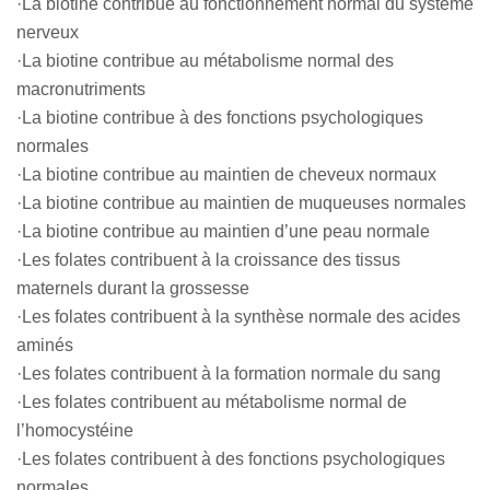
·La biotine contribue au fonctionnement normal du système
nerveux
·La biotine contribue au métabolisme normal des
macronutriments
·La biotine contribue à des fonctions psychologiques
normales
·La biotine contribue au maintien de cheveux normaux
·La biotine contribue au maintien de muqueuses normales
·La biotine contribue au maintien d’une peau normale
·Les folates contribuent à la croissance des tissus
maternels durant la grossesse
·Les folates contribuent à la synthèse normale des acides
aminés
·Les folates contribuent à la formation normale du sang
·Les folates contribuent au métabolisme normal de
l’homocystéine
·Les folates contribuent à des fonctions psychologiques
normales