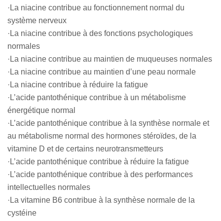
·La niacine contribue au fonctionnement normal du
système nerveux
·La niacine contribue à des fonctions psychologiques
normales
·La niacine contribue au maintien de muqueuses normales
·La niacine contribue au maintien d’une peau normale
·La niacine contribue à réduire la fatigue
·L’acide pantothénique contribue à un métabolisme
énergétique normal
·L’acide pantothénique contribue à la synthèse normale et
au métabolisme normal des hormones stéroïdes, de la
vitamine D et de certains neurotransmetteurs
·L’acide pantothénique contribue à réduire la fatigue
·L’acide pantothénique contribue à des performances
intellectuelles normales
·La vitamine B6 contribue à la synthèse normale de la
cystéine