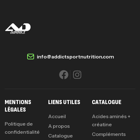
info@addictsportnutrition.com
MENTIONS
LIENS UTILES
CATALOGUE
LÉGALES
Accueil
Acides aminés +
Politique de
créatine
A propos
confidentialité
Compléments
Catalogue