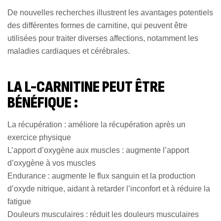
De nouvelles recherches illustrent les avantages potentiels
des différentes formes de carnitine, qui peuvent être
utilisées pour traiter diverses affections, notamment les
maladies cardiaques et cérébrales.
LA L-CARNITINE PEUT ÊTRE
BÉNÉFIQUE :
La récupération : améliore la récupération après un
exercice physique
L’apport d’oxygène aux muscles : augmente l’apport
d’oxygène à vos muscles
Endurance : augmente le flux sanguin et la production
d’oxyde nitrique, aidant à retarder l’inconfort et à réduire la
fatigue
Douleurs musculaires : réduit les douleurs musculaires