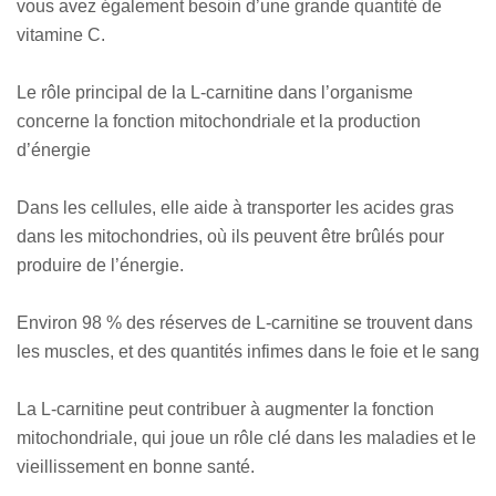
vous avez également besoin d’une grande quantité de
vitamine C.
Le rôle principal de la L-carnitine dans l’organisme
concerne la fonction mitochondriale et la production
d’énergie
Dans les cellules, elle aide à transporter les acides gras
dans les mitochondries, où ils peuvent être brûlés pour
produire de l’énergie.
Environ 98 % des réserves de L-carnitine se trouvent dans
les muscles, et des quantités infimes dans le foie et le sang
La L-carnitine peut contribuer à augmenter la fonction
mitochondriale, qui joue un rôle clé dans les maladies et le
vieillissement en bonne santé.