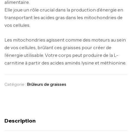
alimentaire.
Elle joue un rôle crucial dans la production d’énergie en
transportant les acides gras dans les mitochondries de
vos cellules.
Les mitochondries agissent comme des moteurs au sein
de vos cellules, brûlant ces graisses pour créer de
l’énergie utilisable. Votre corps peut produire de la L-
carnitine à partir des acides aminés lysine et méthionine.
Catégorie :
Brûleurs de graisses
Description