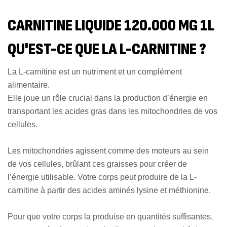
CARNITINE LIQUIDE 120.000 MG 1L
QU'EST-CE QUE LA L-CARNITINE ?
La L-carnitine est un nutriment et un complément
alimentaire.
Elle joue un rôle crucial dans la production d’énergie en
transportant les acides gras dans les mitochondries de vos
cellules.
Les mitochondries agissent comme des moteurs au sein
de vos cellules, brûlant ces graisses pour créer de
l’énergie utilisable. Votre corps peut produire de la L-
carnitine à partir des acides aminés lysine et méthionine.
Pour que votre corps la produise en quantités suffisantes,