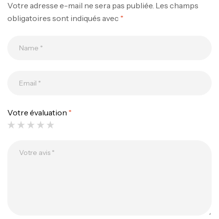
Votre adresse e-mail ne sera pas publiée.
Les champs
obligatoires sont indiqués avec
*
Votre évaluation
*