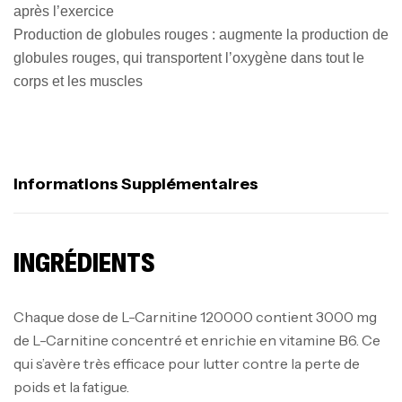
après l’exercice
Production de globules rouges : augmente la production de
globules rouges, qui transportent l’oxygène dans tout le
corps et les muscles
Informations Supplémentaires
INGRÉDIENTS
Chaque dose de L-Carnitine 120000 contient 3000 mg
de L-Carnitine concentré et enrichie en vitamine B6. Ce
qui s’avère très efficace pour lutter contre la perte de
poids et la fatigue.