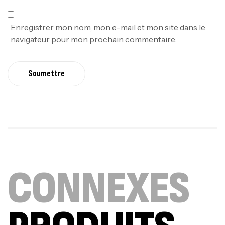
Enregistrer mon nom, mon e-mail et mon site dans le
navigateur pour mon prochain commentaire.
Soumettre
CONNEXES